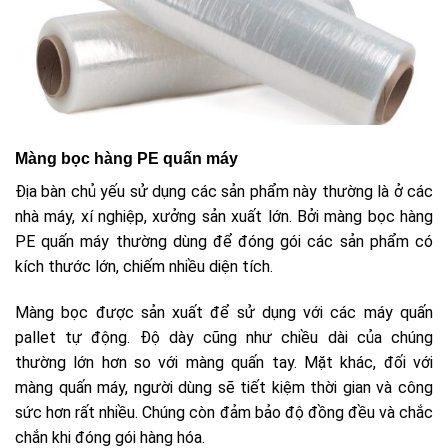
Màng bọc hàng PE quấn máy
Địa bàn chủ yếu sử dụng các sản phẩm này thường là ở các
nhà máy, xí nghiệp, xưởng sản xuất lớn. Bởi màng bọc hàng
PE quấn máy thường dùng để đóng gói các sản phẩm có
kích thước lớn, chiếm nhiều diện tích.
Màng bọc được sản xuất để sử dụng với các máy quấn
pallet tự động. Độ dày cũng như chiều dài của chúng
thường lớn hơn so với màng quấn tay. Mặt khác, đối với
màng quấn máy, người dùng sẽ tiết kiệm thời gian và công
sức hơn rất nhiều. Chúng còn đảm bảo độ đồng đều và chắc
chắn khi đóng gói hàng hóa.