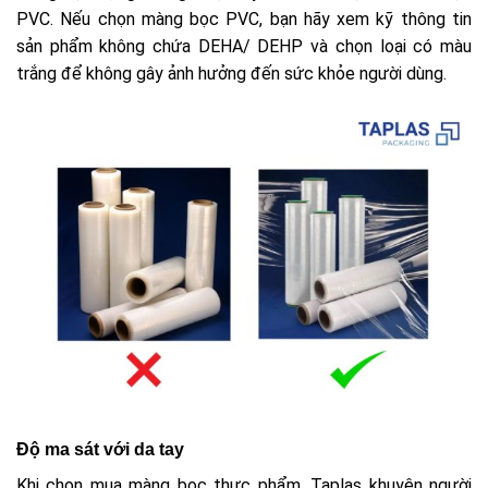
PVC. Nếu chọn màng bọc PVC, bạn hãy xem kỹ thông tin
sản phẩm không chứa DEHA/ DEHP và chọn loại có màu
trắng để không gây ảnh hưởng đến sức khỏe người dùng.
Độ ma sát với da tay
Khi chọn mua màng bọc thực phẩm, Taplas khuyên người