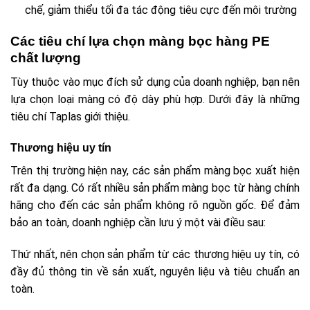
chế, giảm thiểu tối đa tác động tiêu cực đến môi trường
Các tiêu chí lựa chọn màng bọc hàng PE
chất lượng
Tùy thuộc vào mục đích sử dụng của doanh nghiệp, bạn nên
lựa chọn loại màng có độ dày phù hợp. Dưới đây là những
tiêu chí Taplas giới thiệu.
Thương hiệu uy tín
Trên thị trường hiện nay, các sản phẩm màng bọc xuất hiện
rất đa dạng. Có rất nhiều sản phẩm màng bọc từ hàng chính
hãng cho đến các sản phẩm không rõ nguồn gốc. Để đảm
bảo an toàn, doanh nghiệp cần lưu ý một vài điều sau:
Thứ nhất, nên chọn sản phẩm từ các thương hiệu uy tín, có
đầy đủ thông tin về sản xuất, nguyên liệu và tiêu chuẩn an
toàn.