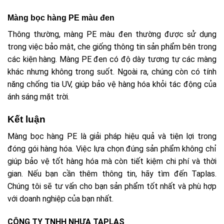
Màng bọc hàng PE màu đen
Thông thường, màng PE màu đen thường được sử dụng
trong việc bảo mật, che giống thông tin sản phẩm bên trong
các kiện hàng. Màng PE đen có độ dày tương tự các màng
khác nhưng không trong suốt. Ngoài ra, chúng còn có tính
năng chống tia UV, giúp bảo vệ hàng hóa khỏi tác động của
ánh sáng mặt trời.
Kết luận
Màng bọc hàng PE là giải pháp hiệu quả và tiện lợi trong
đóng gói hàng hóa. Việc lựa chọn đúng sản phẩm không chỉ
giúp bảo vệ tốt hàng hóa mà còn tiết kiệm chi phí và thời
gian. Nếu bạn cần thêm thông tin, hãy tìm đến Taplas.
Chúng tôi sẽ tư vấn cho bạn sản phẩm tốt nhất và phù hợp
với doanh nghiệp của bạn nhất.
CÔNG TY TNHH NHỰA TAPLAS