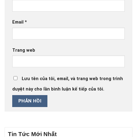
Email
*
Trang web
Lưu tên của tôi, email, và trang web trong trình
duyệt này cho lần bình luận kế tiếp của tôi.
Tin Tức Mới Nhất