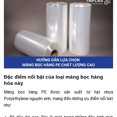
Đặc điểm nổi bật của loại màng bọc hàng
hóa này
Màng bọc hàng PE được sản xuất từ hạt nhựa
Polyethylene nguyên sinh, mang đến những ưu điểm nổi bật
như: